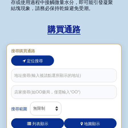
存或使用過程中接觸微量水分，即可能引發凝聚
結塊現象，請務必保持乾燥避免受潮。
購買通路
搜尋購買通路
定位搜尋
搜尋範圍
列表顯示
地圖顯示