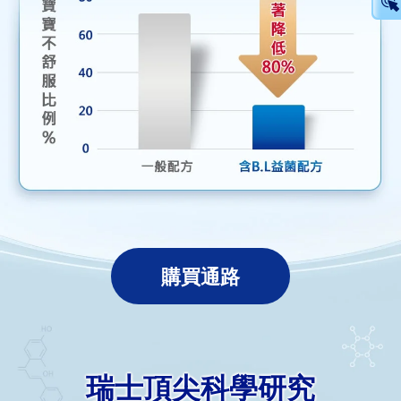
購買通路
瑞士頂尖科學研究
瑞士頂尖科學研究