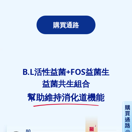
購買通路
B.L活性益菌+FOS益菌生
益菌共生組合
幫助維持消化道機能