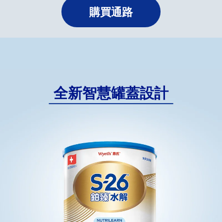
購買通路
全新智慧罐蓋設計