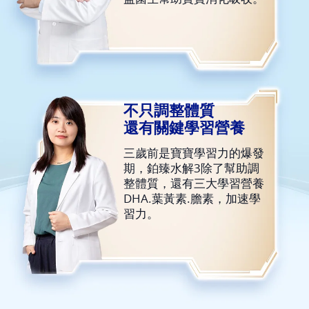
不只調整體質
還有關鍵學習營養
三歲前是寶寶學習力的爆發
期，鉑臻水解3除了幫助調
整體質，還有三大學習營養
DHA.葉黃素.膽素，加速學
習力。