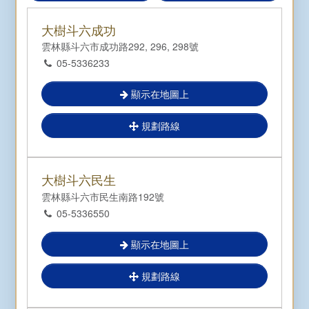
大樹斗六成功
雲林縣斗六市成功路292, 296, 298號
05-5336233
Sorry, the map could not be loaded.
顯示在地圖上
規劃路線
大樹斗六民生
雲林縣斗六市民生南路192號
05-5336550
顯示在地圖上
規劃路線