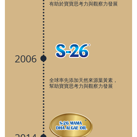
有助於寶寶思考力與觀察力發展
2006
全球率先添加天然來源葉黃素，
幫助寶寶思考力與觀察力發展