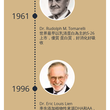
1961
Dr. Rudolph M. Tomarelli
世界最早以乳清蛋白為主的S-26
上市，優質 蛋白質，好消化好吸
收
1996
Dr. Eric Louis Lien
率先添加植物性來源DHA和AA，