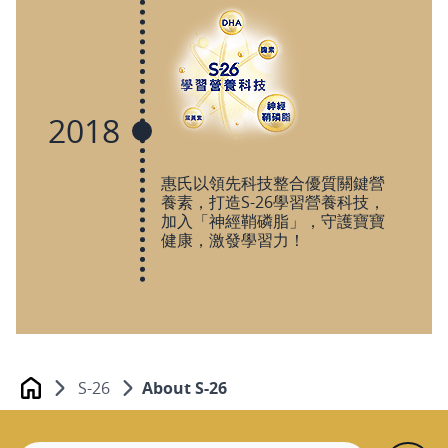
2018
惠氏以領先科技整合優質關鍵營
養素，打造S-26學習營養科技，
加入「神經鞘磷脂」，守護寶寶
健康，激發學習力！
S-26
About S-26
Home