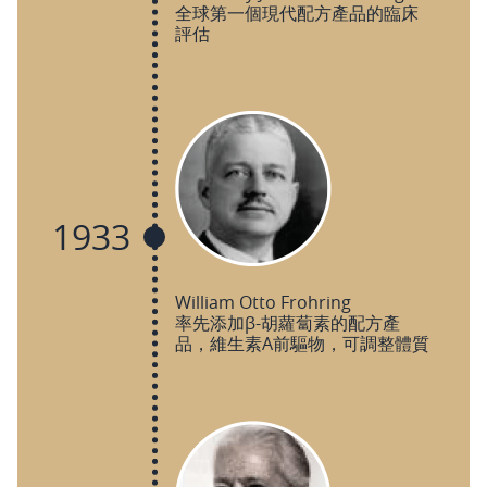
全球第一個現代配方產品的臨床
評估
1933
William Otto Frohring
率先添加‎β-胡蘿蔔素的配方產
品，維生素A前驅物，可調整體質