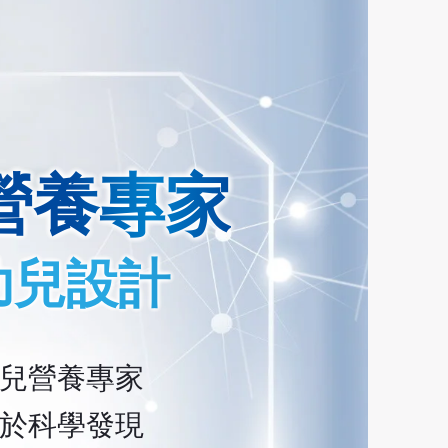
營養專家
幼兒設計
幼兒營養專家
力於科學發現