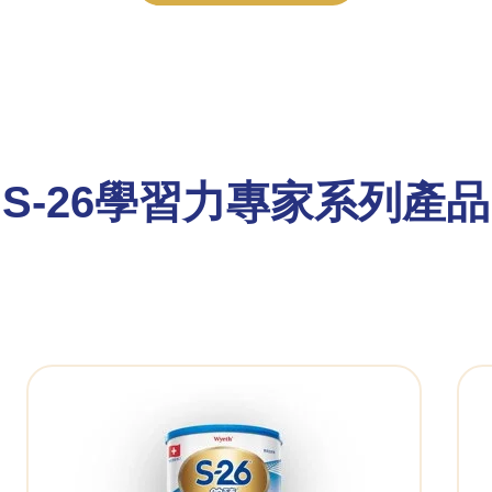
S-26學習力專家系列產品