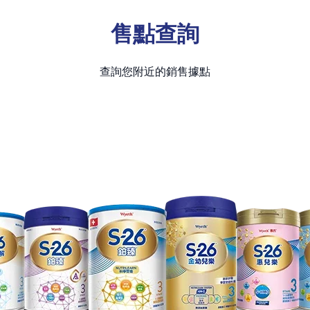
售點查詢
查詢您附近的銷售據點