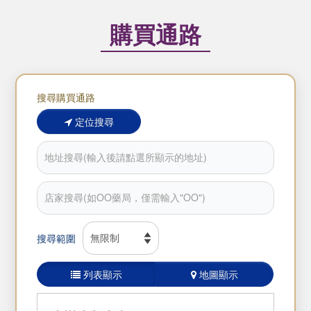
購買通路
搜尋購買通路
定位搜尋
搜尋範圍
列表顯示
地圖顯示