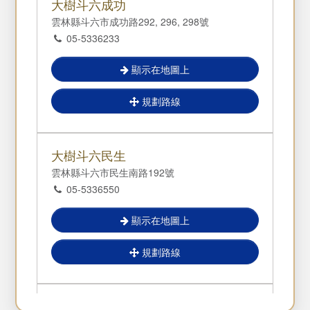
大樹斗六成功
雲林縣斗六市成功路292, 296, 298號
05-5336233
Sorry, the map could not be loaded.
顯示在地圖上
規劃路線
大樹斗六民生
雲林縣斗六市民生南路192號
05-5336550
顯示在地圖上
規劃路線
大樹嘉義大林