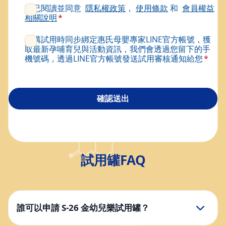
我已閱讀並同意
隱私權政策
，
使用條款
和
會員權益
相關說明
申購試用時同步綁定惠氏母嬰專家LINE官方帳號，獲
取最新孕哺育兒與活動資訊，我們會透過您留下的手
機號碼，透過LINE官方帳號發送試用審核通知給您
試用罐FAQ
誰可以申請 S-26 金幼兒樂試用罐？