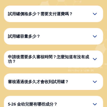
試用罐價格多少？需要支付運費嗎？
試用罐容量多少？
申請後需要多久審核時間？怎麼知道有沒有成
功？
審核通過後多久才會收到試用罐？
S-26 金幼兒樂有哪些成分？