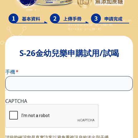
S-26金幼兒樂申購試用/試喝
手機
CAPTCHA
請協助確認您是真實訪客以避免重複訊息的送出與干擾