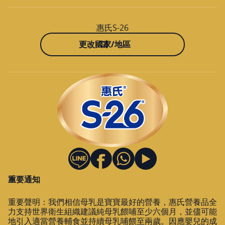
惠氏S-26
更改國家/地區
重要通知
重要聲明：我們相信母乳是寶寶最好的營養，惠氏營養品全
力支持世界衛生組織建議純母乳餵哺至少六個月，並儘可能
地引入適當營養輔食並持續母乳哺餵至兩歲。因應嬰兒的成