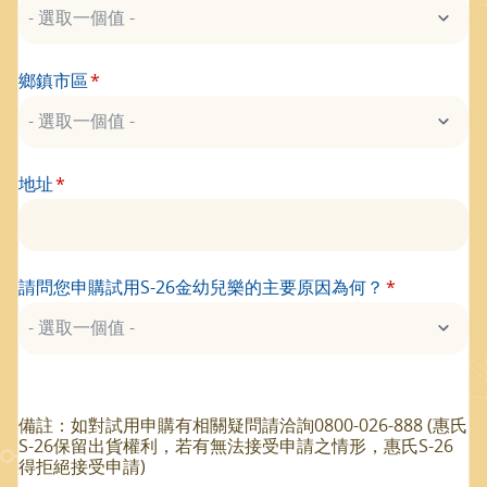
鄉鎮市區
地址
請問您申購試用S-26金幼兒樂的主要原因為何？
備註：如對試用申購有相關疑問請洽詢0800-026-888 (惠氏
S-26保留出貨權利，若有無法接受申請之情形，惠氏S-26
得拒絕接受申請)