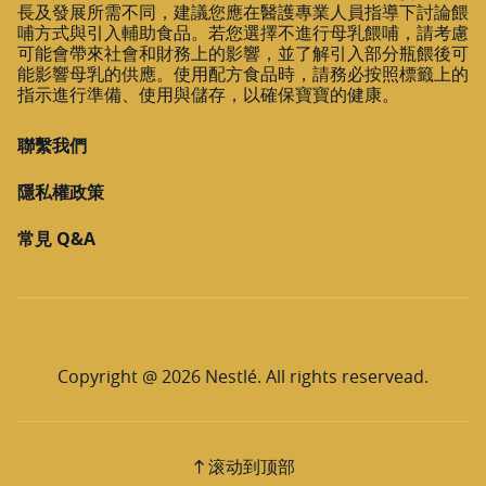
長及發展所需不同，建議您應在醫護專業人員指導下討論餵
哺方式與引入輔助食品。若您選擇不進行母乳餵哺，請考慮
可能會帶來社會和財務上的影響，並了解引入部分瓶餵後可
能影響母乳的供應。使用配方食品時，請務必按照標籤上的
指示進行準備、使用與儲存，以確保寶寶的健康。
聯繫我們
隱私權政策
常見 Q&A
Copyright @ 2026 Nestlé. All rights reservead.
滚动到顶部