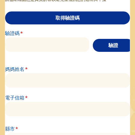
驗證碼
媽媽姓名
電子信箱
縣市