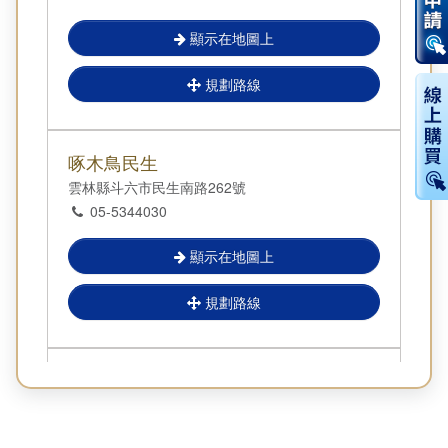
Sorry, the map could not be loaded.
顯示在地圖上
規劃路線
啄木鳥民生
雲林縣斗六市民生南路262號
05-5344030
顯示在地圖上
規劃路線
大樹斗六成功
雲林縣斗六市成功路292, 296, 298號
05-5336233