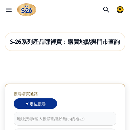
S-26系列產品哪裡買：購買地點與門市查詢
搜尋購買通路
定位搜尋