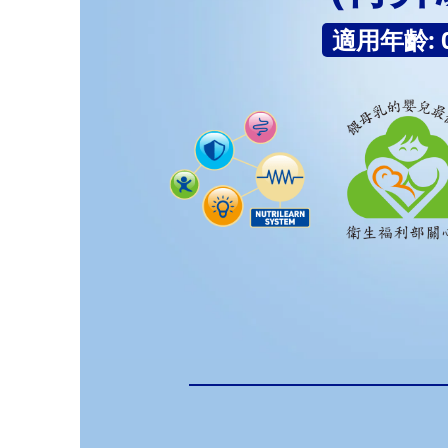
適用年齡: 