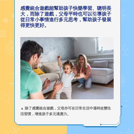
感覺統合遊戲能幫助孩子快樂學習、聰明長
大，而除了遊戲，父母平時也可以引導孩子
從日常小事情進行多元思考，幫助孩子發展
得更快更好。
▲ 除了感覺統合遊戲，父母亦可在日常生活中適時改變生
活習慣，增進孩子多元適應力。