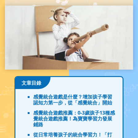
文章目錄
感覺統合遊戲是什麼？增加孩子學習
認知力第一步，從「感覺統合」開始
感覺統合遊戲推薦：0-3歲孩子13種感
覺統合遊戲推薦！為寶寶學習力發展
鋪路
從日常培養孩子的統合學習力！「打