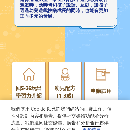
遊戲時，應時時和孩子說話、互動，讓孩子
透過幼兒遊戲快樂成長的同時，也能有更加
正向多元的發展。
回S-26玩出
幼兒配方
申購試用
學習力介紹
(1-3歲)
我們使用 Cookie 以允許我們網站的正常工作、個
性化設計內容和廣告、提供社交媒體功能並分析
流量。我們還同社交媒體、廣告和分析合作夥伴
分享有關您使用我們網站的信息。
更多信息