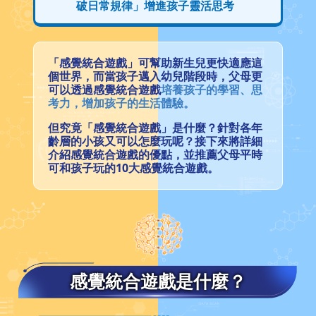
破日常規律」增進孩子靈活思考
「感覺統合遊戲」可幫助新生兒更快適應這
個世界，而當孩子邁入幼兒階段時，父母更
可以透過感覺統合遊戲
培養孩子的學習、思
考力，增加孩子的生活體驗。
但究竟「感覺統合遊戲」是什麼？針對各年
齡層的小孩又可以怎麼玩呢？接下來將詳細
介紹感覺統合遊戲的優點，並推薦父母平時
可和孩子玩的10大感覺統合遊戲。
感覺統合遊戲是什麼？