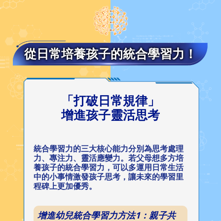
從日常培養孩子的統合學習力！
「打破日常規律」
增進孩子靈活思考
統合學習力的三大核心能力分別為思考處理
力、專注力、靈活應變力。若父母想多方培
養孩子的統合學習力，可以多運用日常生活
中的小事情激發孩子思考，讓未來的學習里
程碑上更加優秀。
增進幼兒統合學習力方法1：親子共